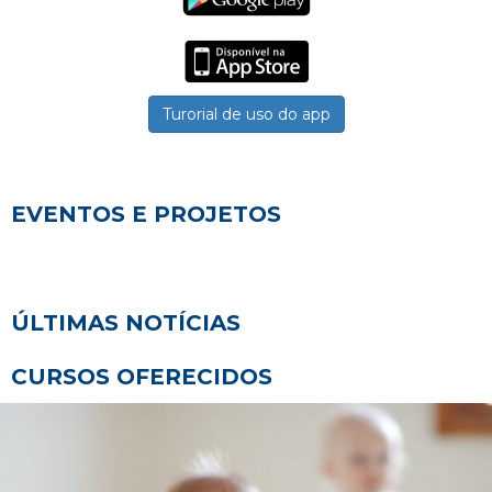
Turorial de uso do app
EVENTOS E PROJETOS
ÚLTIMAS NOTÍCIAS
CURSOS OFERECIDOS