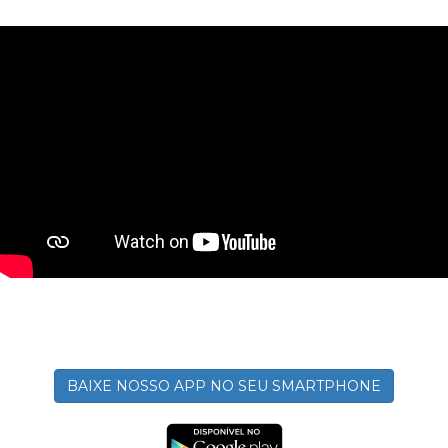
BAIXE NOSSO APP NO SEU SMARTPHONE