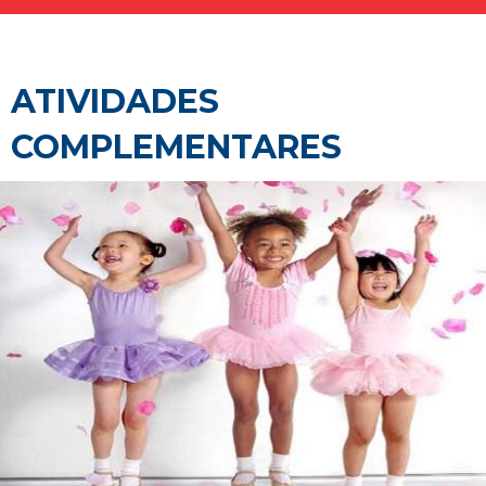
ATIVIDADES
COMPLEMENTARES