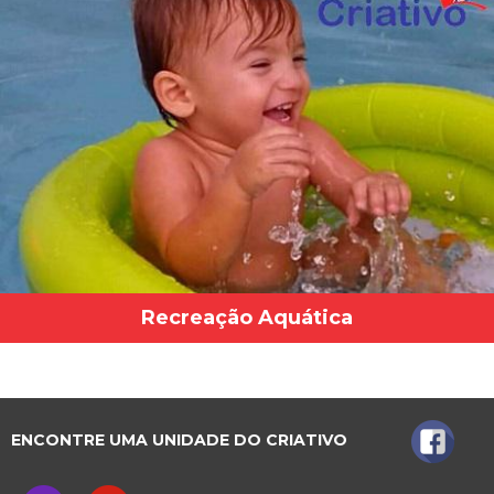
Recreação Aquática
ENCONTRE UMA UNIDADE DO CRIATIVO