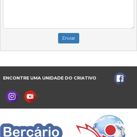
Enviar
ENCONTRE UMA UNIDADE DO CRIATIVO